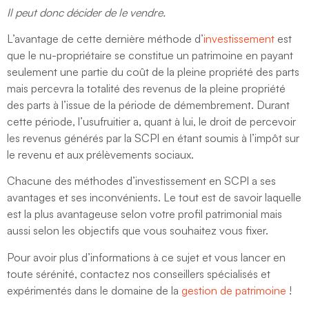
Il peut donc décider de le vendre.
L’avantage de cette dernière méthode d’
investissement
est
que le nu-propriétaire se constitue un patrimoine en payant
seulement une partie du coût de la pleine propriété des parts
mais percevra la totalité des revenus de la pleine propriété
des parts à l’issue de la période de démembrement. Durant
cette période, l’usufruitier a, quant à lui, le droit de percevoir
les revenus générés par la SCPI en étant soumis à l’impôt sur
le revenu et aux prélèvements sociaux.
Chacune des méthodes d’investissement en SCPI a ses
avantages et ses inconvénients. Le tout est de savoir laquelle
est la plus avantageuse selon votre profil patrimonial mais
aussi selon les objectifs que vous souhaitez vous fixer.
Pour avoir plus d’informations à ce sujet et vous lancer en
toute sérénité, contactez nos conseillers spécialisés et
expérimentés dans le domaine de la
gestion de patrimoine
!