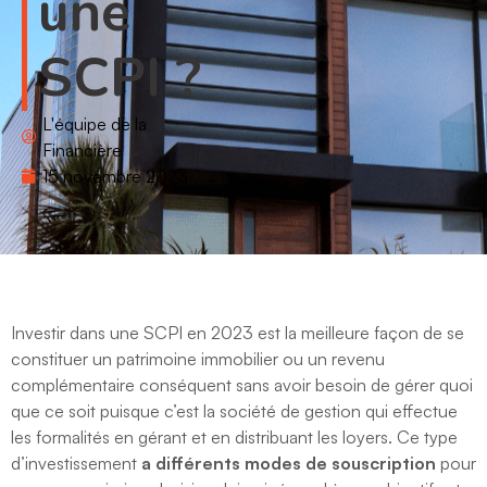
une
SCPI ?
L'équipe de la
Financière
15 novembre 2023
Investir dans une SCPI en 2023 est la meilleure façon de se
constituer un patrimoine immobilier ou un revenu
complémentaire conséquent sans avoir besoin de gérer quoi
que ce soit puisque c’est la société de gestion qui effectue
les formalités en gérant et en distribuant les loyers. Ce type
d’investissement
a différents modes de souscription
pour