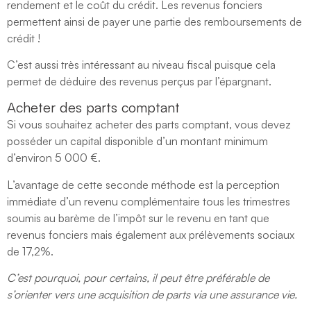
rendement et le coût du crédit. Les revenus fonciers
permettent ainsi de payer une partie des remboursements de
crédit !
C’est aussi très intéressant au niveau fiscal puisque cela
permet de déduire des revenus perçus par l’épargnant.
Acheter des parts comptant
Si vous souhaitez acheter des parts comptant, vous devez
posséder un capital disponible d’un montant minimum
d’environ 5 000 €.
L’avantage de cette seconde méthode est la perception
immédiate d’un revenu complémentaire tous les trimestres
soumis au barème de l’impôt sur le revenu en tant que
revenus fonciers mais également aux prélèvements sociaux
de 17,2%.
C’est pourquoi, pour certains, il peut être préférable de
s’orienter vers une acquisition de parts via une assurance vie.