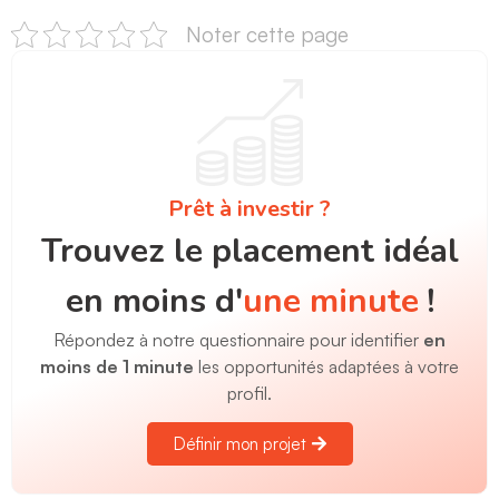
Noter cette page
Prêt à investir ?
Trouvez le placement idéal
en moins d'
une minute
!
Répondez à notre questionnaire pour identifier
en
moins de 1 minute
les opportunités adaptées à votre
profil.
Définir mon projet