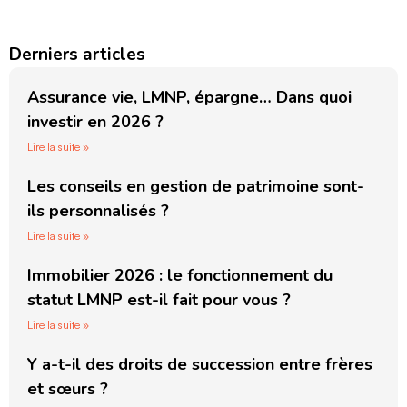
Derniers articles
Assurance vie, LMNP, épargne… Dans quoi
investir en 2026 ?
Lire la suite »
Les conseils en gestion de patrimoine sont-
ils personnalisés ?
Lire la suite »
Immobilier 2026 : le fonctionnement du
statut LMNP est-il fait pour vous ?
Lire la suite »
Y a-t-il des droits de succession entre frères
et sœurs ?