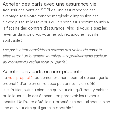
Acheter des parts avec une assurance vie
Acquérir des parts de SCPI via une assurance vie est
avantageux si votre tranche marginale d’imposition est
élevée puisque les revenus qui en sont issus seront soumis à
la fiscalité des contrats d’assurance. Ainsi, si vous laissez les
revenus dans celui-ci, vous ne subirez aucune fiscalité
applicable !
Les parts étant considérées comme des unités de compte,
elles seront uniquement soumises aux prélèvements sociaux
au moment du rachat total ou partiel.
Acheter des parts en nue-propriété
La
nue-propriété
, ou démembrement, permet de partager la
propriété d’un bien entre deux personnes. D’un côté,
l’usufruitier jouit du bien ; ce qui veut dire qu’il peut y habiter
ou le louer et, le cas échéant, en percevoir les revenus
locatifs. De l’autre côté, le nu-propriétaire peut aliéner le bien
; ce qui veut dire qu’il garde le contrôle !