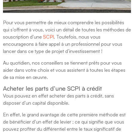
Pour vous permettre de mieux comprendre les possibilités
qui s’offrent à vous, voici un détail de toutes les méthodes de
souscription d’une
SCPI
. Toutefois, nous vous
encourageons à faire appel à un professionnel pour vous
lancer dans ce type de projet d’investissement !
Au quotidien, nos conseillers se tiennent prêts pour vous
aider dans votre choix et vous assistent à toutes les étapes
de sa mise en œuvre.
Acheter les parts d’une SCPI à crédit
Vous pouvez en effet acheter des parts à crédit, sans
disposer d’un capital disponible.
En effet, le grand avantage de cette première méthode est
de bénéficier d’un effet de levier ; ce qui signifie que vous
pouvez profiter du différentiel entre le taux significatif de